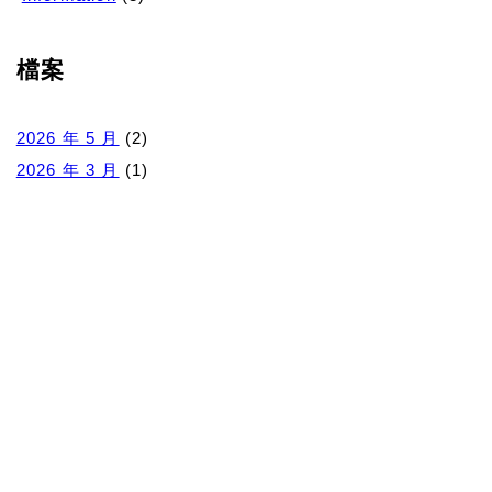
檔案
2026 年 5 月
(2)
2026 年 3 月
(1)