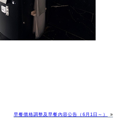
早餐價格調整及早餐內容公告（6月1日～）
»