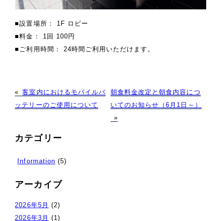
■設置場所： 1F ロビー
■料金： 1回 100円
■ご利用時間： 24時間ご利用いただけます。
«
客室内におけるモバイルバ
朝食料金改定と朝食内容につ
ッテリーのご使用について
いてのお知らせ（6月1日～）
»
カテゴリー
Information
(5)
アーカイブ
2026年5月
(2)
2026年3月
(1)