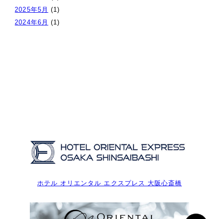
2025年5月
(1)
2024年6月
(1)
ホテル オリエンタル エクスプレス 大阪心斎橋