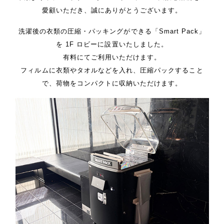
の
愛顧いただき、誠にありがとうございます。
位
洗濯後の衣類の圧縮・パッキングができる「Smart Pack」
置
を 1F ロビーに設置いたしました。
有料にてご利用いただけます。
フィルムに衣類やタオルなどを入れ、圧縮パックすること
で、荷物をコンパクトに収納いただけます。