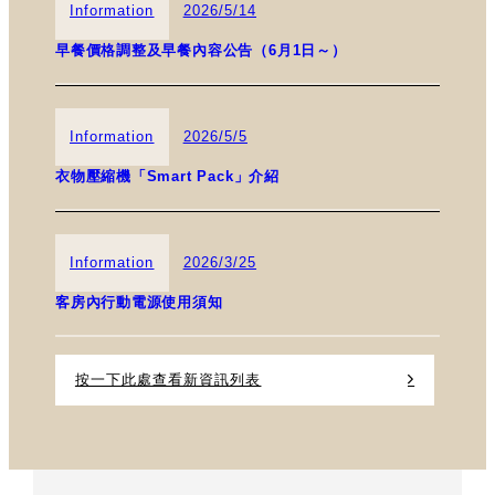
Information
2026/5/14
早餐價格調整及早餐內容公告（6月1日～）
Information
2026/5/5
衣物壓縮機「Smart Pack」介紹
Information
2026/3/25
客房內行動電源使用須知
按一下此處查看新資訊列表