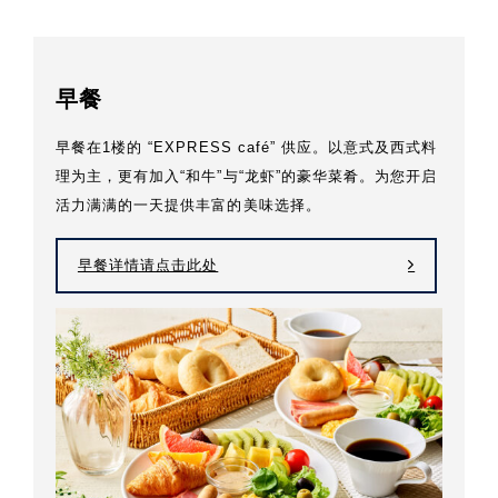
早餐
早餐在1楼的 “EXPRESS café” 供应。以意式及西式料
理为主，更有加入“和牛”与“龙虾”的豪华菜肴。为您开启
活力满满的一天提供丰富的美味选择。
早餐详情请点击此处