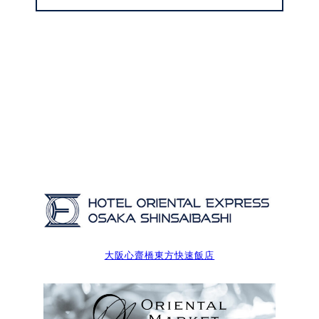
大阪心齋橋東方快速飯店