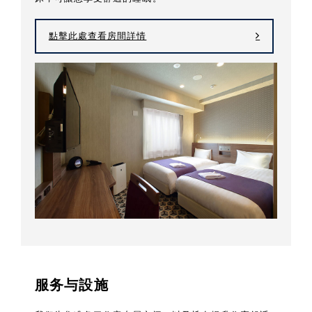
點擊此處查看房間詳情
服务与設施