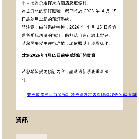
非常感謝您選擇東方酒店及度假村。
為提升您的預訂體驗，我們將於 2026 年 4 月 15
日起啟用全新的預訂系統。
請注意，由於系統轉換，2026 年 4 月 15 日前透
過舊系統所做的預訂，將無法再進行線上變更。
若您需要變更住宿詳情，請依照以下步驟操作。
致於2026年4月15日前完成預訂的貴賓
若您希望變更預訂內容，請透過新系統重新預
訂。
若要取消您目前的預訂請透過諮詢表單聯絡我們的客服團
資訊