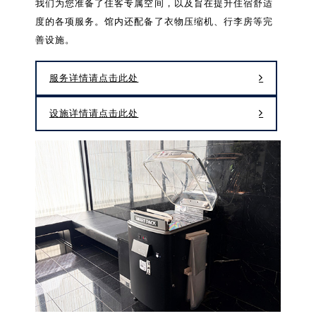
我们为您准备了住客专属空间，以及旨在提升住宿舒适
度的各项服务。馆内还配备了衣物压缩机、行李房等完
善设施。
服务详情请点击此处
设施详情请点击此处