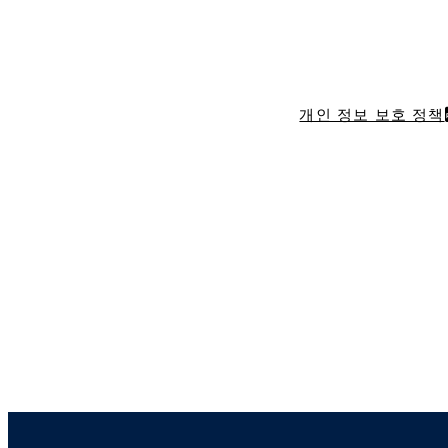
개인 정보 보호 정책