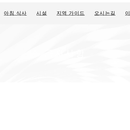
아침 식사
시설
지역 가이드
오시는길
공지사항