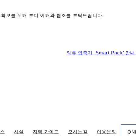
 확보를 위해 부디 이해와 협조를 부탁드립니다.
의류 압축기 ‘Smart Pack’ 안내
비스
시설
지역 가이드
오시는길
이용문의
ON