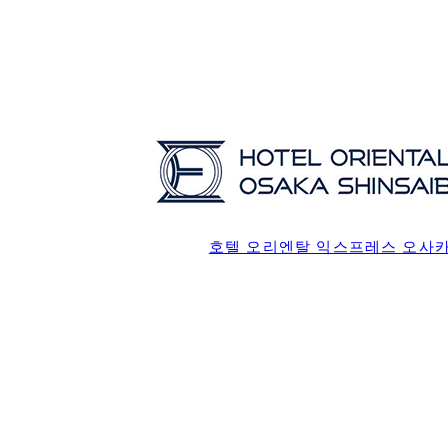
호텔 오리엔탈 익스프레스 오사