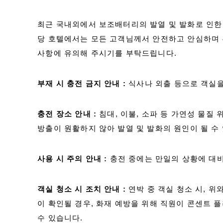
ジ
の
최근 국내외에서 보조배터리의 발열 및 발화로 인한
位
당 호텔에서는 모든 고객님께서 안전하고 안심하며 
置
사항에 유의해 주시기를 부탁드립니다.
부재 시 충전 금지 안내 :
식사나 외출 등으로 객실을
충전 장소 안내 :
침대, 이불, 소파 등 가연성 물질
방출이 원활하지 않아 발열 및 발화의 원인이 될 수
사용 시 주의 안내 :
충전 중에는 만일의 상황에 대비
객실 청소 시 조치 안내 :
연박 중 객실 청소 시, 위
이 확인될 경우, 화재 예방을 위해 직원이 콘센트
수 있습니다.