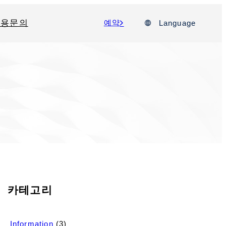
이용문의
예약
Language
카테고리
Information
(3)