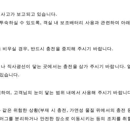
 사고가 보고되고 있습니다.
투숙하실 수 있도록, 객실 내 보조배터리 사용과 관련하여 아
 비우실 경우, 반드시 충전을 중지해 주시기 바랍니다.
 위나 직사광선이 닿는 곳에서는 충전을 삼가 주시기 바랍니다. 
 있습니다.
하여, 고객님의 눈이 닿는 범위 내에서 사용해 주시기 바랍니다
와 같은 위험한 상황(부재 시 충전, 가연성 물질 위에서의 충전 
 플러그를 분리하거나 안전한 장소로 이동시키는 등의 조치를 취