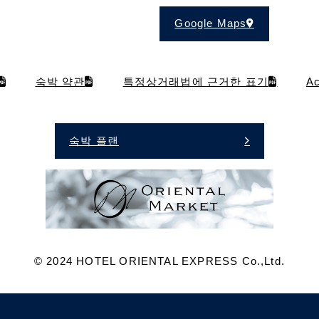
Google Maps
숙박 약관
특정상거래법에 근거한 표기
A
숙박 플랜
©︎ 2024 HOTEL ORIENTAL EXPRESS Co.,Ltd.