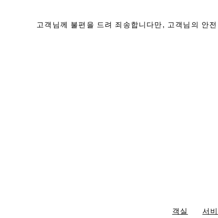
고객님께 불편을 드려 죄송합니다만, 고객님의 안전
객실
서