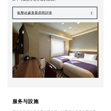
點擊此處查看房間詳情
服务与設施