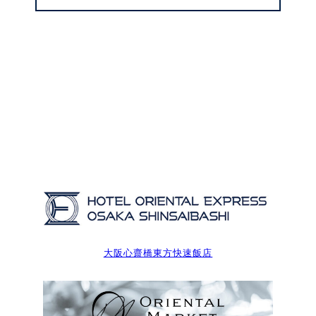
大阪心齋橋東方快速飯店