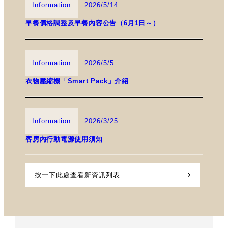
Information
2026/5/14
早餐價格調整及早餐內容公告（6月1日～）
Information
2026/5/5
衣物壓縮機「Smart Pack」介紹
Information
2026/3/25
客房內行動電源使用須知
按一下此處查看新資訊列表