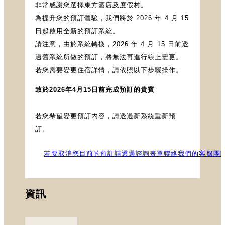
非常感謝您選擇東方酒店及度假村。
為提升您的預訂體驗，我們將於 2026 年 4 月 15
日起啟用全新的預訂系統。
請注意，由於系統轉換，2026 年 4 月 15 日前透
過舊系統所做的預訂，將無法再進行線上變更。
若您需要變更住宿詳情，請依照以下步驟操作。
致於2026年4月15日前完成預訂的貴賓
若您希望變更預訂內容，請透過新系統重新預
訂。
若要取消您目前的預訂請透過諮詢表單聯絡我們的客服團
資訊