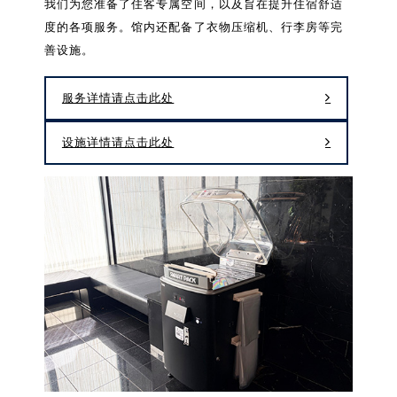
我们为您准备了住客专属空间，以及旨在提升住宿舒适
度的各项服务。馆内还配备了衣物压缩机、行李房等完
善设施。
服务详情请点击此处
设施详情请点击此处