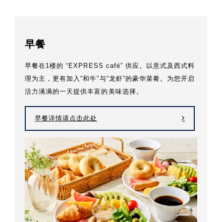
早餐
早餐在1楼的 “EXPRESS café” 供应。以意式及西式料
理为主，更有加入“和牛”与“龙虾”的豪华菜肴。为您开启
活力满满的一天提供丰富的美味选择。
早餐详情请点击此处